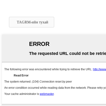
TAGRM-ийн тухай