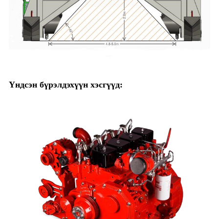
Үндсэн бүрэлдэхүүн хэсгүүд: